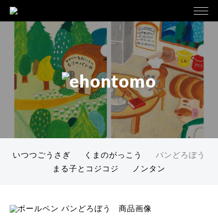
いつつごうさぎ
くまのがっこう
パンどろぼう
まる子とコジコジ
ノンタン