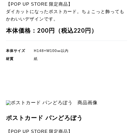
【POP UP STORE 限定商品】
ダイカットになったポストカード。ちょこっと飾っても
かわいいデザインです。
本体価格：200円（税込220円）
本体サイズ
H148×W100㎜以内
材質
紙
POP UP STORE 限定商品
ポストカード パンどろぼう
【POP UP STORE 限定商品】