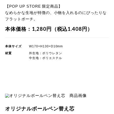
【POP UP STORE 限定商品】
なめらかな生地が特徴の、小物を入れるのにぴったりな
フラットポーチ。
本体価格：1,280円（税込1.408円）
本体サイズ
W170×H130×D10mm
材質
外生地：ポリウレタン
中生地：ポリエステル
POP UP STORE 限定商品
オリジナルボールペン替え芯