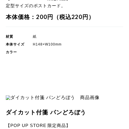
定型サイズのポストカード。
本体価格：200円（税込220円）
材質
紙
本体サイズ
H148×W100mm
カラー
POP UP STORE 限定商品
ダイカット付箋 パンどろぼう
【POP UP STORE 限定商品】