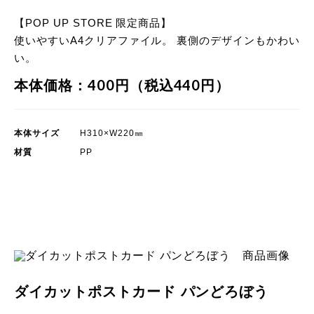
【POP UP STORE 限定商品】
使いやすいA4クリアファイル。 裏側のデザインもかわい
い。
本体価格：400円（税込440円）
本体サイズ
H310×W220㎜
材質
PP
POP UP STORE 限定商品
ダイカットポストカード パンどろぼう