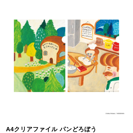
A4クリアファイル パンどろぼう