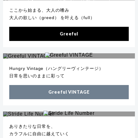
Accessories
Fashion
Stationery
ここから始まる、大人の嗜み
大人の欲しい（greed） を叶える（full）
Greeful
Hungry Vintage（ハングリーヴィンテージ）
日常を思いのままに彩って
Greeful VINTAGE
ありきたりな日常を、
カラフルに自由に越えていく