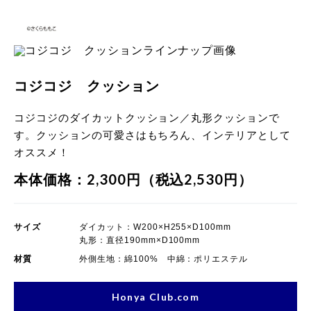
コジコジ クッション
コジコジのダイカットクッション／丸形クッションで
す。クッションの可愛さはもちろん、インテリアとして
オススメ！
本体価格：2,300円（税込2,530円）
サイズ
ダイカット：W200×H255×D100mm
丸形：直径190mm×D100mm
材質
外側生地：綿100% 中綿：ポリエステル
Honya Club.com