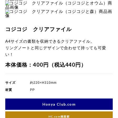
像
コジコジ クリアファイル
A4サイズの書類を収納できるクリアファイル。
リングノートと同じデザインで合わせて持っても可愛
い！
本体価格：400円（税込440円）
サイズ
約220×H310mm
材質
PP
Honya Club.com
HC.com雑貨館