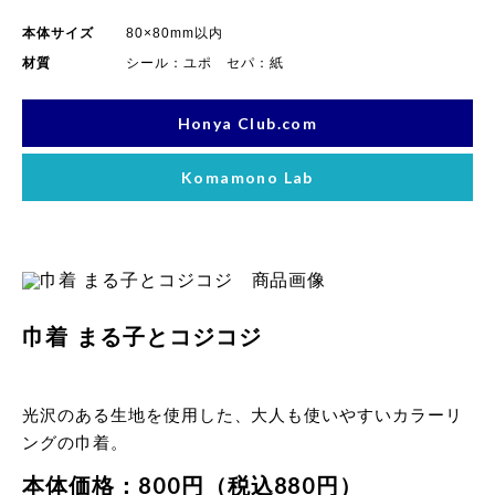
本体サイズ
80×80mm以内
材質
シール：ユポ セパ：紙
Honya Club.com
Komamono Lab
巾着 まる子とコジコジ
光沢のある生地を使用した、大人も使いやすいカラーリ
ングの巾着。
本体価格：800円（税込880円）