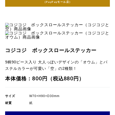
（PayPayモール店）
品画像
）商品画像
コジコジ ボックスロールステッカー
9柄90ピース入り 大人っぽいデザインの「オウム」とパ
ステルカラーが可愛い「空」の2種類！
本体価格：800円（税込880円）
サイズ
W70×H90×D30mm
材質
紙