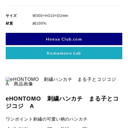
サイズ
W300×H310×D2mm
材質
綿100%
Honya Club.com
Komamono Lab
品画像
eHONTOMO 刺繍ハンカチ まる子とコ
ジコジ A
ワンポイント刺繡の可愛い柄のハンカチ