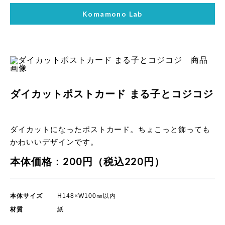
Komamono Lab
ダイカットポストカード まる子とコジコジ
ダイカットになったポストカード。ちょこっと飾っても
かわいいデザインです。
本体価格：200円（税込220円）
本体サイズ
H148×W100㎜以内
材質
紙