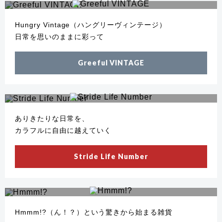
Hungry Vintage（ハングリーヴィンテージ）
日常を思いのままに彩って
Greeful VINTAGE
ありきたりな日常を、
カラフルに自由に越えていく
Stride Life Number
Hmmm!?（ん！？）という驚きから始まる雑貨