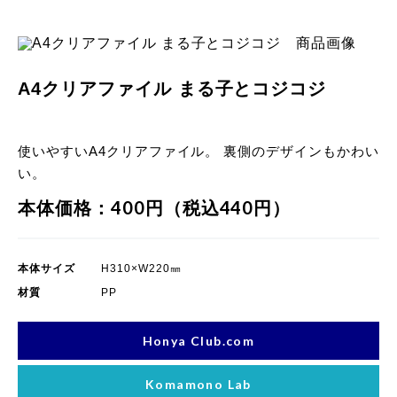
A4クリアファイル まる子とコジコジ
使いやすいA4クリアファイル。 裏側のデザインもかわい
い。
本体価格：400円（税込440円）
本体サイズ
H310×W220㎜
材質
PP
Honya Club.com
Komamono Lab