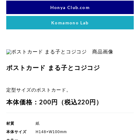
Honya Club.com
Komamono Lab
ポストカード まる子とコジコジ
定型サイズのポストカード。
本体価格：200円（税込220円）
材質
紙
本体サイズ
H148×W100mm