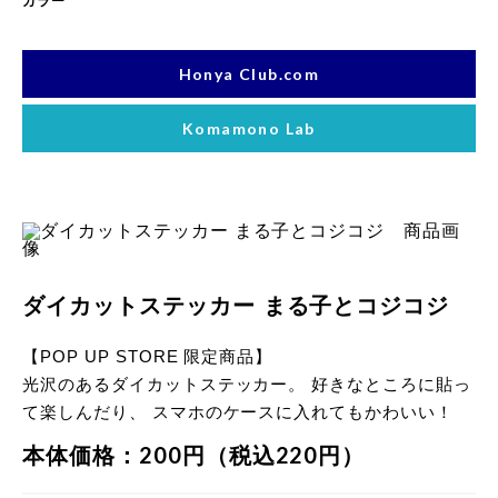
カラー
Honya Club.com
Komamono Lab
ダイカットステッカー まる子とコジコジ
【POP UP STORE 限定商品】
光沢のあるダイカットステッカー。 好きなところに貼っ
て楽しんだり、 スマホのケースに入れてもかわいい！
本体価格：200円（税込220円）