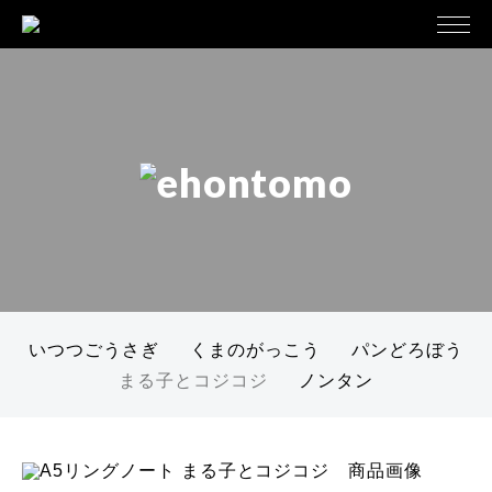
いつつごうさぎ
くまのがっこう
パンどろぼう
まる子とコジコジ
ノンタン